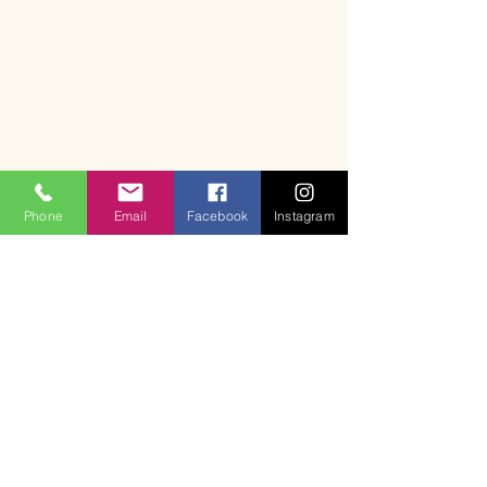
Phone
Email
Facebook
Instagram