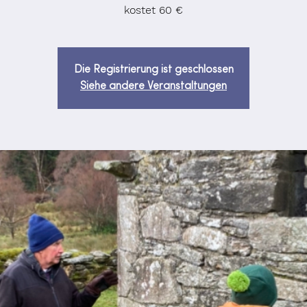
kostet 60 €
Die Registrierung ist geschlossen
Siehe andere Veranstaltungen