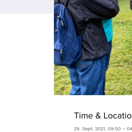
Time & Locati
29. Sept. 2021, 09:00 – 04