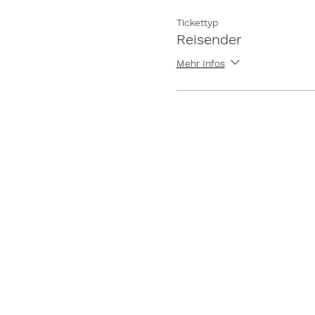
Tickettyp
Reisender
Mehr Infos