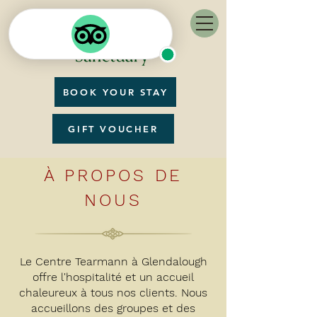
BOOK YOUR STAY
GIFT VOUCHER
À PROPOS DE
NOUS
Le Centre Tearmann à Glendalough
offre l'hospitalité et un accueil
chaleureux à tous nos clients. Nous
accueillons des groupes et des