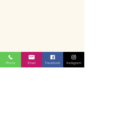
Phone
Email
Facebook
Instagram