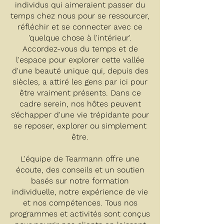
individus qui aimeraient passer du
temps chez nous pour se ressourcer,
réfléchir et se connecter avec ce
'quelque chose à l'intérieur'.
Accordez-vous du temps et de
l'espace pour explorer cette vallée
d'une beauté unique qui, depuis des
siècles, a attiré les gens par ici pour
être vraiment présents. Dans ce
cadre serein, nos hôtes peuvent
s’échapper d'une vie trépidante pour
se reposer, explorer ou simplement
être.
L'équipe de Tearmann offre une
écoute, des conseils et un soutien
basés sur notre formation
individuelle, notre expérience de vie
et nos compétences. Tous nos
programmes et activités sont conçus