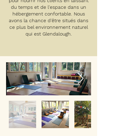
pour nourrir nos clients en laissant
du temps et de l'espace dans un
hébergement confortable. Nous
avons la chance d'être situés dans
ce plus bel environnement naturel
qui est Glendalough.