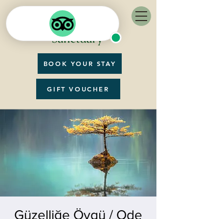
BOOK YOUR STAY
GIFT VOUCHER
Güzelliğe Övgü / Ode